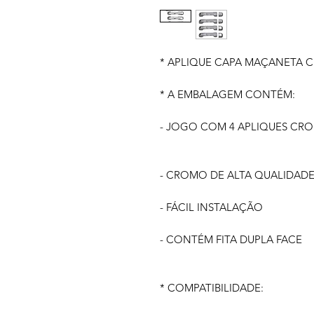
* APLIQUE CAPA MAÇANETA C
* A EMBALAGEM CONTÉM:
- JOGO COM 4 APLIQUES CR
- CROMO DE ALTA QUALIDAD
- FÁCIL INSTALAÇÃO
- CONTÉM FITA DUPLA FACE
* COMPATIBILIDADE: