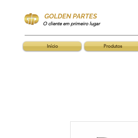
GOLDEN PARTES
O cliente em primeiro lugar
Início
Produtos