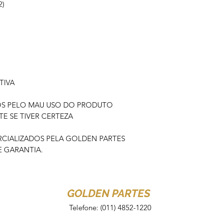
2)
TIVA
OS PELO MAU USO DO PRODUTO
 SE TIVER CERTEZA
IALIZADOS PELA GOLDEN PARTES
 GARANTIA.
GOLDEN PARTES
Telefone: (011) 4852-1220