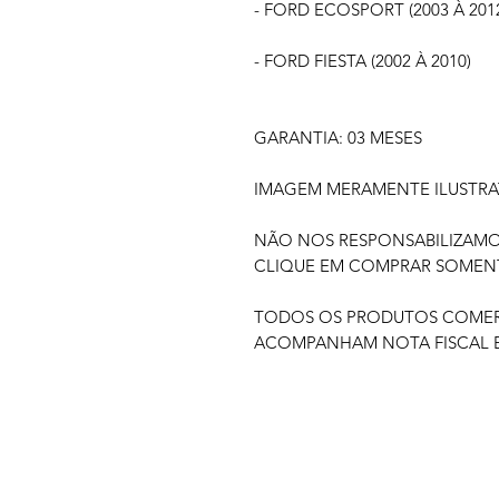
- FORD ECOSPORT (2003 À 201
- FORD FIESTA (2002 À 2010)
GARANTIA: 03 MESES
IMAGEM MERAMENTE ILUSTRA
NÃO NOS RESPONSABILIZAM
CLIQUE EM COMPRAR SOMENTE
TODOS OS PRODUTOS COMERC
ACOMPANHAM NOTA FISCAL E