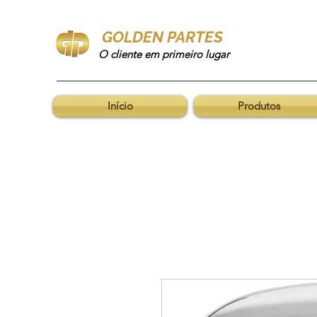
GOLDEN PARTES
O cliente em primeiro lugar
Início
Produtos