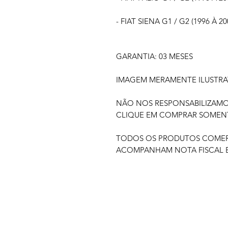
- FIAT SIENA G1 / G2 (1996 À 20
GARANTIA: 03 MESES
IMAGEM MERAMENTE ILUSTRA
NÃO NOS RESPONSABILIZAM
CLIQUE EM COMPRAR SOMENTE
TODOS OS PRODUTOS COMERC
ACOMPANHAM NOTA FISCAL E