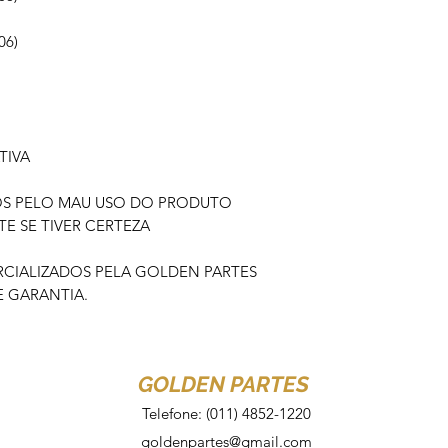
06)
TIVA
OS PELO MAU USO DO PRODUTO
 SE TIVER CERTEZA
IALIZADOS PELA GOLDEN PARTES
 GARANTIA.
GOLDEN PARTES
Telefone: (011) 4852-1220
goldenpartes@gmail.com