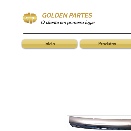
GOLDEN PARTES
O cliente em primeiro lugar
Início
Produtos