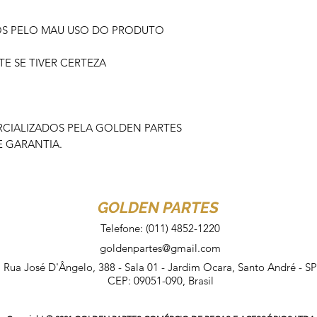
OS PELO MAU USO DO PRODUTO
 SE TIVER CERTEZA
IALIZADOS PELA GOLDEN PARTES
 GARANTIA.
GOLDEN PARTES
Telefone: (011) 4852-1220
goldenpartes@gmail.com
Rua José D'Ângelo, 388 - Sala 01 - Jardim Ocara, Santo André - SP
CEP: 09051-090, Brasil