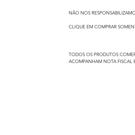
NÃO NOS RESPONSABILIZAM
CLIQUE EM COMPRAR SOMENTE
TODOS OS PRODUTOS COMERC
ACOMPANHAM NOTA FISCAL E