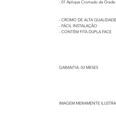
- 01 Aplique Cromado da Grade D
- CROMO DE ALTA QUALIDAD
- FÁCIL INSTALAÇÃO
- CONTÉM FITA DUPLA FACE
GARANTIA: 03 MESES
IMAGEM MERAMENTE ILUSTRA