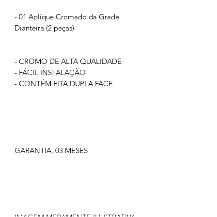
- 01 Aplique Cromado da Grade
Dianteira (2 peças)
- CROMO DE ALTA QUALIDADE
- FÁCIL INSTALAÇÃO
- CONTÉM FITA DUPLA FACE
GARANTIA: 03 MESES