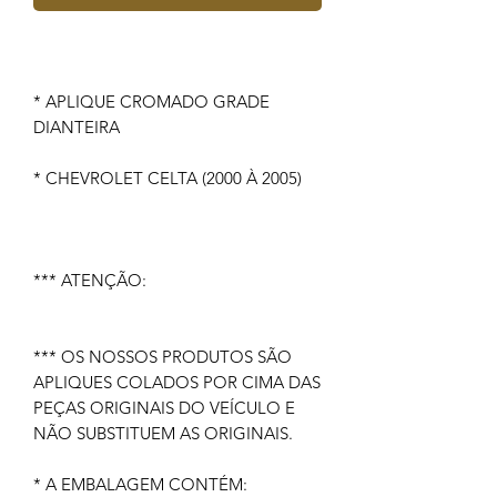
* APLIQUE CROMADO GRADE
DIANTEIRA
* CHEVROLET CELTA (2000 À 2005)
*** ATENÇÃO:
*** OS NOSSOS PRODUTOS SÃO
APLIQUES COLADOS POR CIMA DAS
PEÇAS ORIGINAIS DO VEÍCULO E
NÃO SUBSTITUEM AS ORIGINAIS.
* A EMBALAGEM CONTÉM: