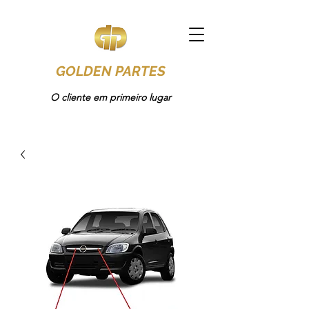
GOLDEN PARTES
O cliente em primeiro lugar