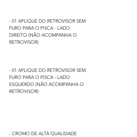
- 01 APLIQUE DO RETROVISOR SEM
FURO PARA O PISCA - LADO
DIREITO (NÃO ACOMPANHA O
RETROVISOR)
- 01 APLIQUE DO RETROVISOR SEM
FURO PARA O PISCA - LADO
ESQUERDO (NÃO ACOMPANHA O
RETROVISOR)
- CROMO DE ALTA QUALIDADE