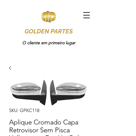
GOLDEN PARTES
O cliente em primeiro lugar
SKU: GPKC118
Aplique Cromado Capa
Retrovisor Sem Pisca