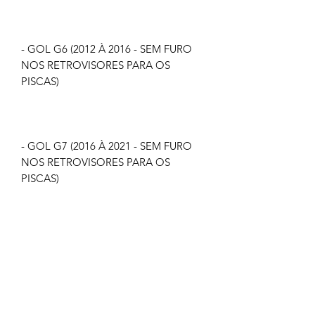
- GOL G6 (2012 À 2016 - SEM FURO
NOS RETROVISORES PARA OS
PISCAS)
- GOL G7 (2016 À 2021 - SEM FURO
NOS RETROVISORES PARA OS
PISCAS)
- FOX (2010 À 2020 - SEM FURO NOS
RETROVISORES PARA OS PISCAS)