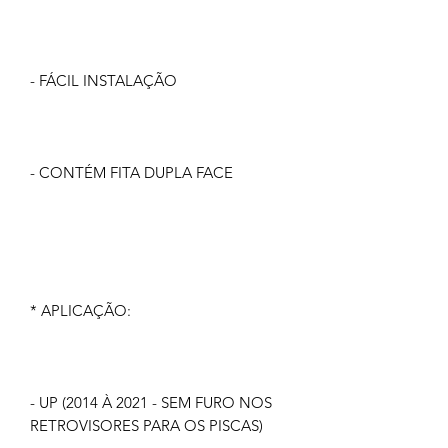
- FÁCIL INSTALAÇÃO
- CONTÉM FITA DUPLA FACE
* APLICAÇÃO:
- UP (2014 À 2021 - SEM FURO NOS
RETROVISORES PARA OS PISCAS)