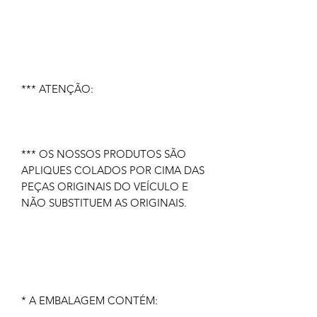
*** ATENÇÃO:
*** OS NOSSOS PRODUTOS SÃO
APLIQUES COLADOS POR CIMA DAS
PEÇAS ORIGINAIS DO VEÍCULO E
NÃO SUBSTITUEM AS ORIGINAIS.
* A EMBALAGEM CONTÉM: