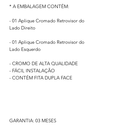
* A EMBALAGEM CONTÉM:
- 01 Aplique Cromado Retrovisor do
Lado Direito
- 01 Aplique Cromado Retrovisor do
Lado Esquerdo
- CROMO DE ALTA QUALIDADE
- FÁCIL INSTALAÇÃO
- CONTÉM FITA DUPLA FACE
GARANTIA: 03 MESES