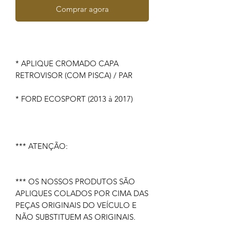
Comprar agora
* APLIQUE CROMADO CAPA
RETROVISOR (COM PISCA) / PAR
* FORD ECOSPORT (2013 à 2017)
*** ATENÇÃO:
*** OS NOSSOS PRODUTOS SÃO
APLIQUES COLADOS POR CIMA DAS
PEÇAS ORIGINAIS DO VEÍCULO E
NÃO SUBSTITUEM AS ORIGINAIS.