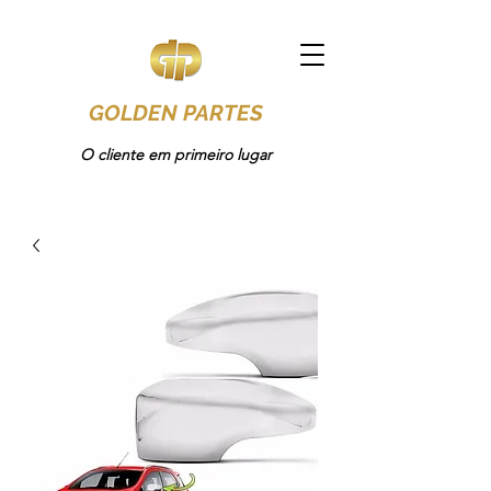
GOLDEN PARTES
O cliente em primeiro lugar