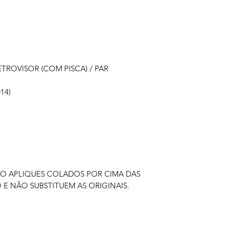
TROVISOR (COM PISCA) / PAR
14)
ÃO APLIQUES COLADOS POR CIMA DAS
 E NÃO SUBSTITUEM AS ORIGINAIS.