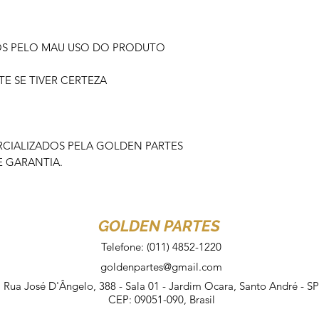
OS PELO MAU USO DO PRODUTO
 SE TIVER CERTEZA
IALIZADOS PELA GOLDEN PARTES
 GARANTIA.
GOLDEN PARTES
Telefone: (011) 4852-1220
goldenpartes@gmail.com
Rua José D'Ângelo, 388 - Sala 01 - Jardim Ocara, Santo André - SP
CEP: 09051-090, Brasil