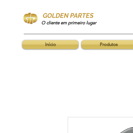
GOLDEN PARTES
O cliente em primeiro lugar
Início
Produtos