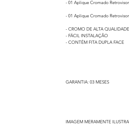
- 01 Aplique Cromado Retrovisor
- 01 Aplique Cromado Retroviso
- CROMO DE ALTA QUALIDAD
- FÁCIL INSTALAÇÃO
- CONTÉM FITA DUPLA FACE
GARANTIA: 03 MESES
IMAGEM MERAMENTE ILUSTRA