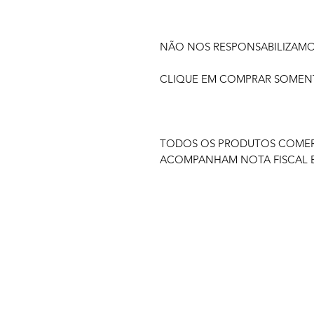
NÃO NOS RESPONSABILIZAM
CLIQUE EM COMPRAR SOMENTE
TODOS OS PRODUTOS COMERC
ACOMPANHAM NOTA FISCAL E