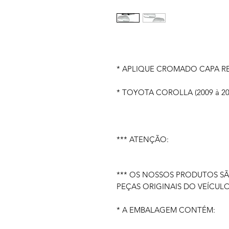
* APLIQUE CROMADO CAPA RE
* TOYOTA COROLLA (2009 à 20
*** ATENÇÃO:
*** OS NOSSOS PRODUTOS S
PEÇAS ORIGINAIS DO VEÍCULO
* A EMBALAGEM CONTÉM: