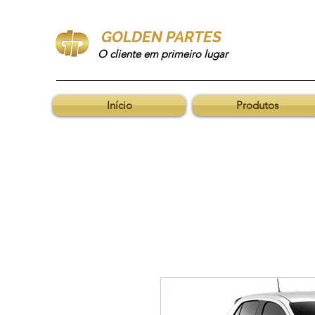
GOLDEN PARTES
O cliente em primeiro lugar
Início
Produtos