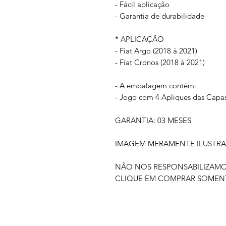
- Fácil aplicação
- Garantia de durabilidade
* APLICAÇÃO
- Fiat Argo (2018 à 2021)
- Fiat Cronos (2018 à 2021)
- A embalagem contém:
- Jogo com 4 Apliques das Cap
GARANTIA: 03 MESES
IMAGEM MERAMENTE ILUSTRA
NÃO NOS RESPONSABILIZAM
CLIQUE EM COMPRAR SOMENTE