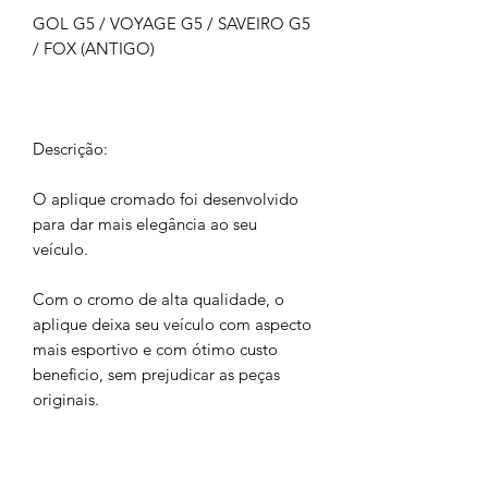
GOL G5 / VOYAGE G5 / SAVEIRO G5
/ FOX (ANTIGO)
Descrição:
O aplique cromado foi desenvolvido
para dar mais elegância ao seu
veículo.
Com o cromo de alta qualidade, o
aplique deixa seu veículo com aspecto
mais esportivo e com ótimo custo
beneficio, sem prejudicar as peças
originais.