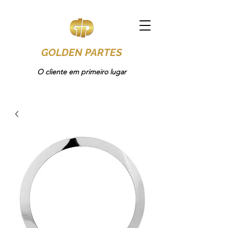
GOLDEN PARTES
O cliente em primeiro lugar